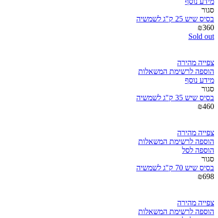
מידע נוסף
סגור
בסיס שיש 25 ק"ג לשמשיה
₪
360
Sold out
צפייה מהירה
הוספה לרשימת המשאלות
מידע נוסף
סגור
בסיס שיש 35 ק"ג לשמשיה
₪
460
צפייה מהירה
הוספה לרשימת המשאלות
הוספה לסל
סגור
בסיס שיש 70 ק"ג לשמשיה
₪
698
צפייה מהירה
הוספה לרשימת המשאלות