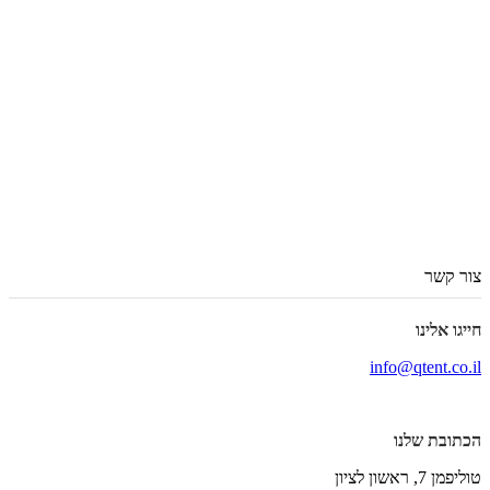
צור קשר
חייגו אלינו
info@qtent.co.il
הכתובת שלנו
טוליפמן 7, ראשון לציון