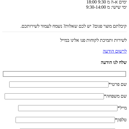
ימים א-ה מ 9:30 18:00
ימי שישי: מ 9:30-14:00
קיבלתם מוצר פגום? יש לכם שאלות? נשמח לעמוד לשירותכם.
לשירות ותמיכת לקוחות פנו אלינו במייל
לרשום הודעה
שלח לנו הודעה
שם פרטי*
שם משפחה*
מייל*
טלפון*