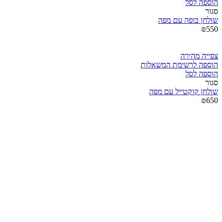
הוספה לסל
סגור
שולחן בופה עם מפה
₪
550
צפייה מהירה
הוספה לרשימת המשאלות
הוספה לסל
סגור
שולחן קוקטייל עם מפה
₪
650