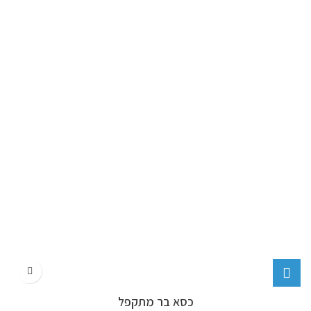
כסא בר מתקפל