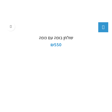
שולחן בופה עם מפה
₪
550