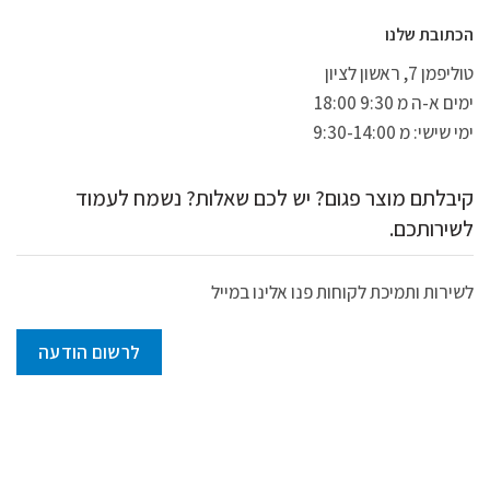
הכתובת שלנו
טוליפמן 7, ראשון לציון
ימים א-ה מ 9:30 18:00
ימי שישי: מ 9:30-14:00
קיבלתם מוצר פגום? יש לכם שאלות? נשמח לעמוד
לשירותכם.
לשירות ותמיכת לקוחות פנו אלינו במייל
לרשום הודעה