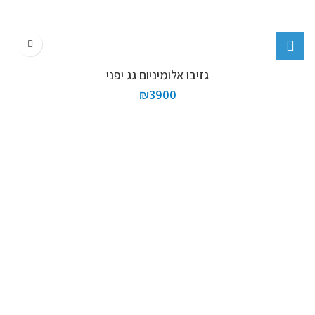
גזיבו אלומיניום גג יפני
₪
3900