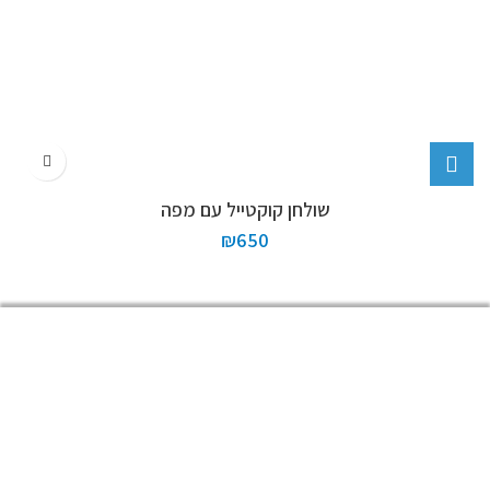
שולחן קוקטייל עם מפה
₪
650