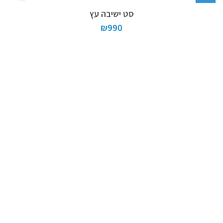
סט ישיבה עץ
₪
990