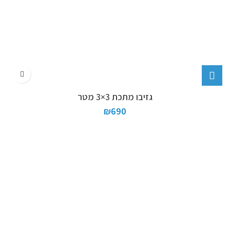
גזיבו מתכת 3×3 מטר
₪
690