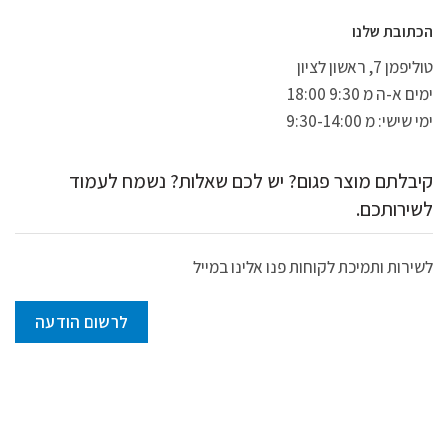
הכתובת שלנו
טוליפמן 7, ראשון לציון
ימים א-ה מ 9:30 18:00
ימי שישי: מ 9:30-14:00
קיבלתם מוצר פגום? יש לכם שאלות? נשמח לעמוד
לשירותכם.
לשירות ותמיכת לקוחות פנו אלינו במייל
לרשום הודעה