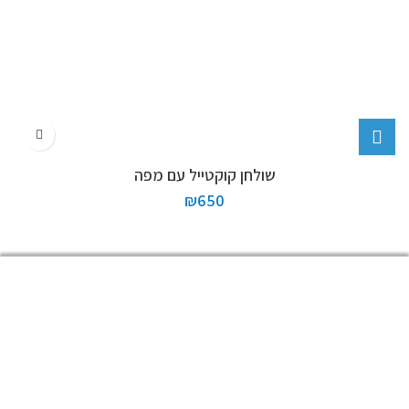
שולחן קוקטייל עם מפה
₪
650