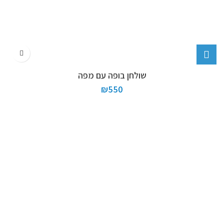
שולחן בופה עם מפה
₪
550