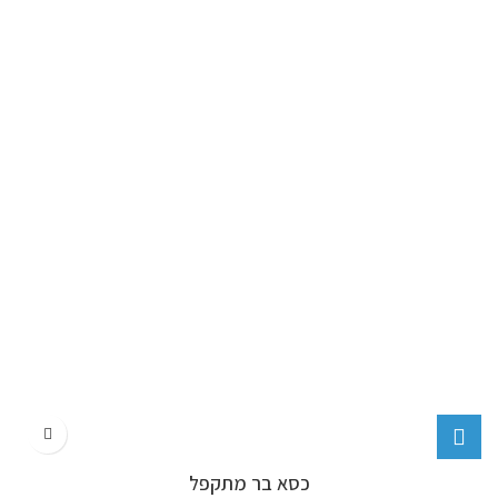
כסא בר מתקפל