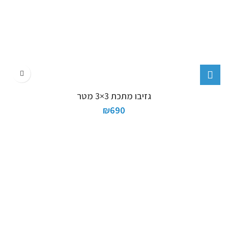
גזיבו מתכת 3×3 מטר
₪
690