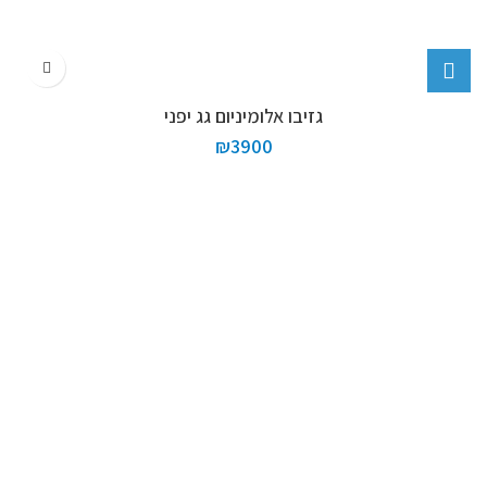
גזיבו אלומיניום גג יפני
₪
3900