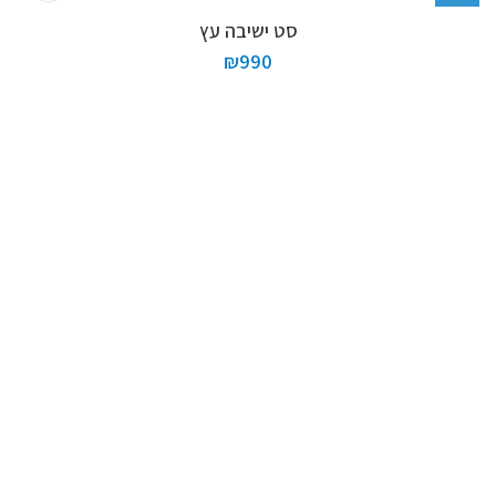
סט ישיבה עץ
₪
990