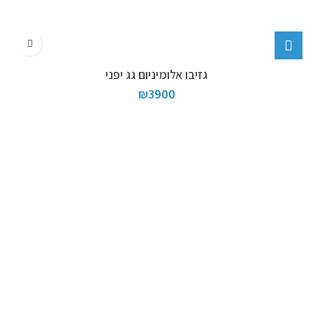
גזיבו אלומיניום גג יפני
₪
3900