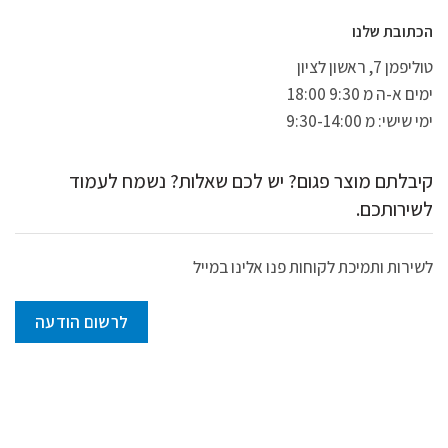
הכתובת שלנו
טוליפמן 7, ראשון לציון
ימים א-ה מ 9:30 18:00
ימי שישי: מ 9:30-14:00
קיבלתם מוצר פגום? יש לכם שאלות? נשמח לעמוד
לשירותכם.
לשירות ותמיכת לקוחות פנו אלינו במייל
לרשום הודעה