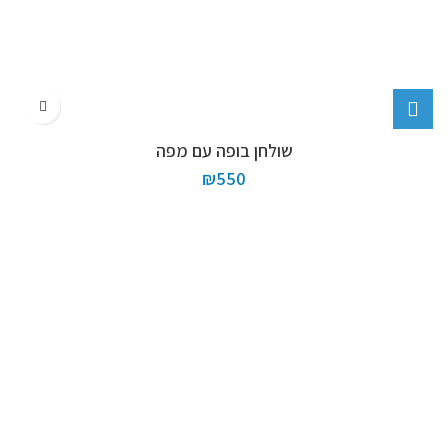
שולחן בופה עם מפה
₪
550