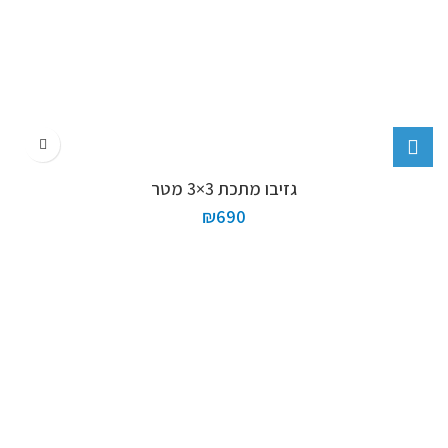
גזיבו מתכת 3×3 מטר
₪
690