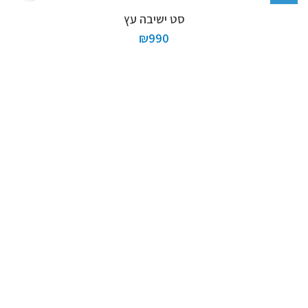
סט ישיבה עץ
₪
990