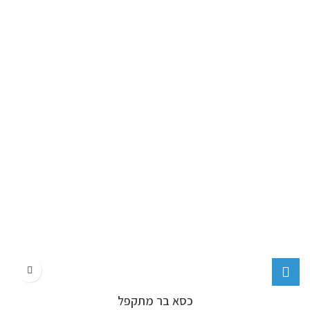
כסא בר מתקפל