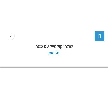
שולחן קוקטייל עם מפה
₪
650