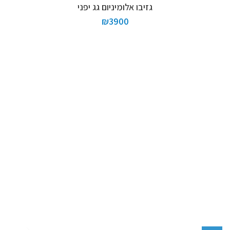
גזיבו אלומיניום גג יפני
₪
3900