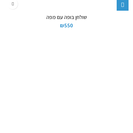
שולחן בופה עם מפה
₪
550