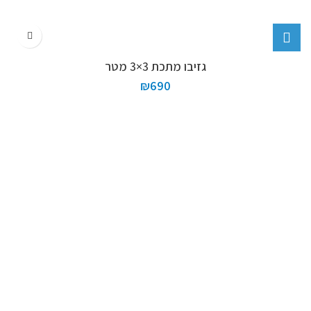
גזיבו מתכת 3×3 מטר
₪
690