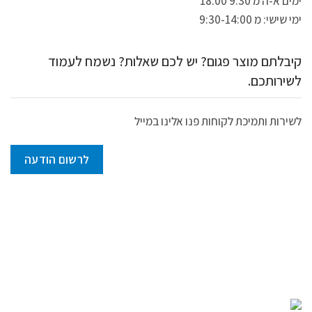
ימים א-ה מ 9:30 18:00
ימי שישי: מ 9:30-14:00
קיבלתם מוצר פגום? יש לכם שאלות? נשמח לעמוד
לשירותכם.
לשירות ותמיכת לקוחות פנו אלינו במייל
לרשום הודעה
QTENT.CO.IL