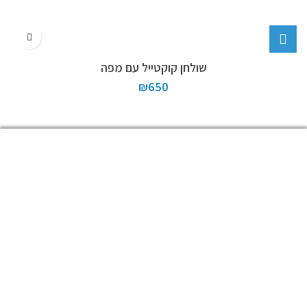
שולחן קוקטייל עם מפה
₪
650