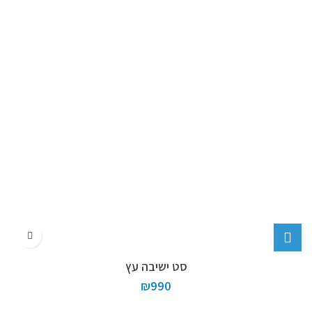
סט ישיבה עץ
₪
990