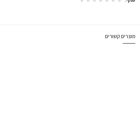
שתף
מוצרים קשורים