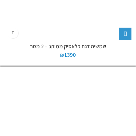
שמשיה דגם קלאסיק ממותג – 2 מטר
₪
1390