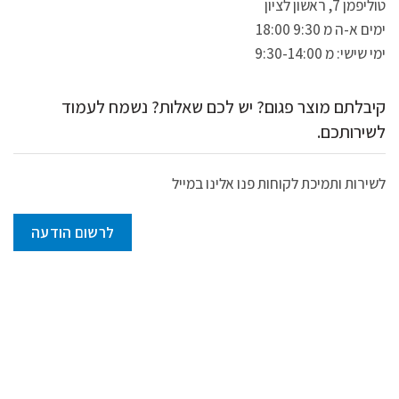
טוליפמן 7, ראשון לציון
ימים א-ה מ 9:30 18:00
ימי שישי: מ 9:30-14:00
קיבלתם מוצר פגום? יש לכם שאלות? נשמח לעמוד
לשירותכם.
לשירות ותמיכת לקוחות פנו אלינו במייל
לרשום הודעה
QTENT.CO.IL